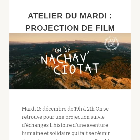
ATELIER DU MARDI :
PROJECTION DE FILM
Mardi 16 décembre de 19h à 21h On se
retrouve pour une projection suivie
d’échanges L’histoire d’une aventure
humaine et solidaire qui fait se réunir