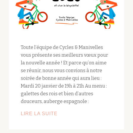
Toute l’équipe de Cycles & Manivelles
vous présente ses meilleurs vœux pour
la nouvelle année ! Et parce qu’on aime
se réunir, nous vous convions à notre
soirée de bonne année qui aura lieu :
Mardi 20 janvier de 19h à 21h Au menu :
galettes des rois et bien d’autres
douceurs, auberge espagnole :
LIRE LA SUITE
MEILLEURS
VŒUX
2026