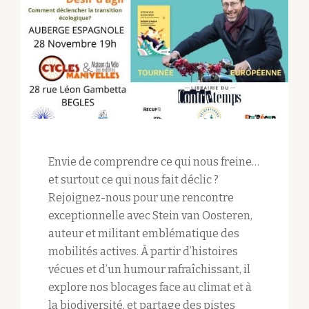
Envie de comprendre ce qui nous freine…
et surtout ce qui nous fait déclic ?
Rejoignez-nous pour une rencontre
exceptionnelle avec Stein van Oosteren,
auteur et militant emblématique des
mobilités actives. À partir d’histoires
vécues et d’un humour rafraîchissant, il
explore nos blocages face au climat et à
la biodiversité, et partage des pistes