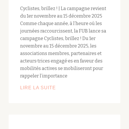
Cyclistes, brillez ! | La campagne revient
du 1er novembre au 15 décembre 2025
Comme chaque année, à l’heure où les
journées raccourcissent, la FUB lance sa
campagne Cyclistes, brillez ! Du 1er
novembre au 15 décembre 2025, les
associations membres, partenaires et
acteurs·trices engagé·es en faveur des
mobilités actives se mobiliseront pour
rappeler l’importance
LIRE LA SUITE
CYCLISTES,
BRILLEZ
!