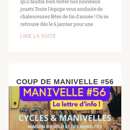
qu’il faudra bien tester nos nouveaux
jouets Toute l’équipe vous souhaite de
chaleureuses fêtes de fin d’année ! On se
retrouve dès le 6 janvier pour une
LIRE LA SUITE
FERMETURE
DE
NOËL
COUP DE MANIVELLE #56