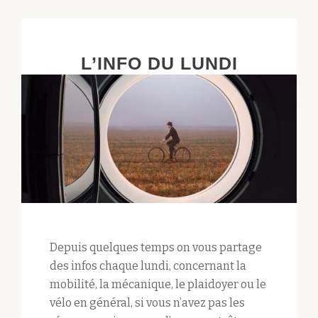
L’INFO DU LUNDI
Depuis quelques temps on vous partage
des infos chaque lundi, concernant la
mobilité, la mécanique, le plaidoyer ou le
vélo en général, si vous n’avez pas les