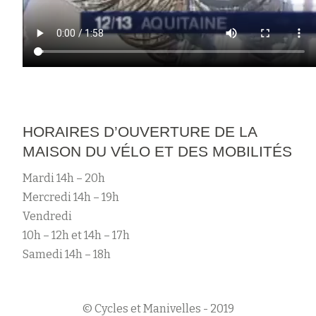
HORAIRES D’OUVERTURE DE LA
MAISON DU VÉLO ET DES MOBILITÉS
Mardi 14h – 20h
Mercredi 14h – 19h
Vendredi
10h – 12h et 14h – 17h
Samedi 14h – 18h
© Cycles et Manivelles - 2019