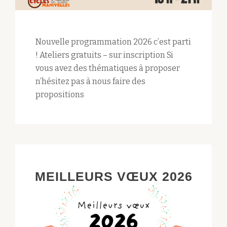
Nouvelle programmation 2026 c’est parti
! Ateliers gratuits – sur inscription Si
vous avez des thématiques à proposer
n’hésitez pas à nous faire des
propositions
MEILLEURS VŒUX 2026