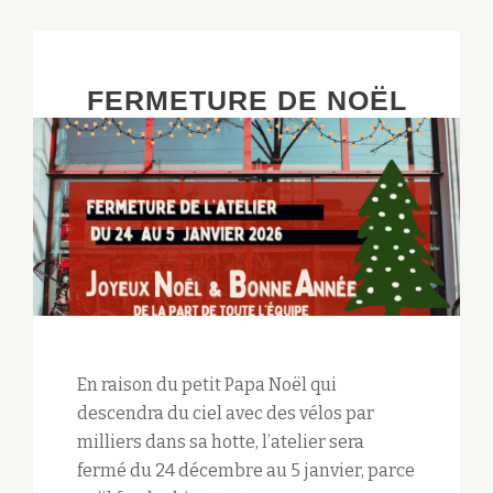
FERMETURE DE NOËL
En raison du petit Papa Noël qui
descendra du ciel avec des vélos par
milliers dans sa hotte, l’atelier sera
fermé du 24 décembre au 5 janvier, parce