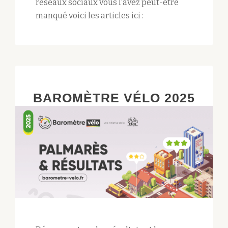
réseaux sociaux vous l’avez peut-être
manqué voici les articles ici :
BAROMÈTRE VÉLO 2025