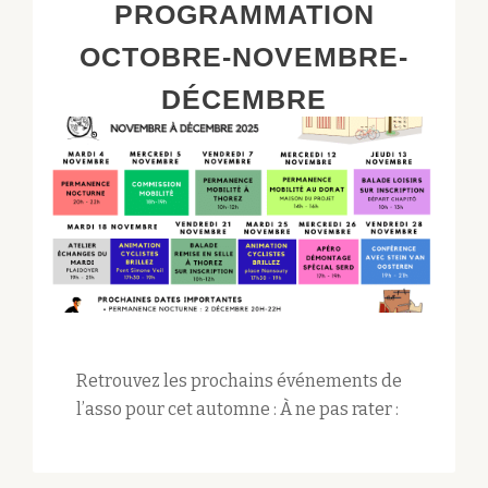
PROGRAMMATION
OCTOBRE-NOVEMBRE-
DÉCEMBRE
Retrouvez les prochains événements de
l’asso pour cet automne : À ne pas rater :