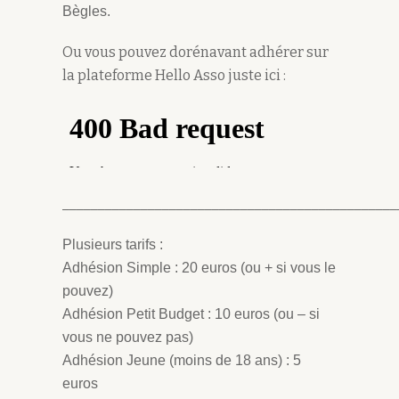
Bègles.
Ou vous pouvez dorénavant adhérer sur
la plateforme Hello Asso juste ici :
_______________________________________________
Plusieurs tarifs :
Adhésion Simple : 20 euros (ou + si vous le
pouvez)
Adhésion Petit Budget : 10 euros (ou – si
vous ne pouvez pas)
Adhésion Jeune (moins de 18 ans) : 5
euros