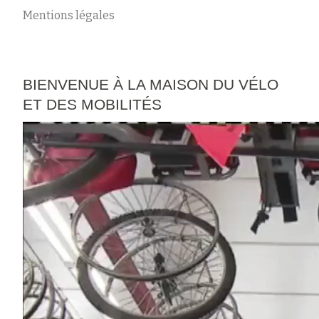
Mentions légales
BIENVENUE À LA MAISON DU VÉLO
ET DES MOBILITÉS