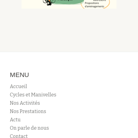
MENU
Accueil
Cycles et Manivelles
Nos Activités
Nos Prestations
Actu
On parle de nous
Contact