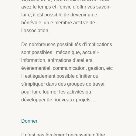
avez le temps et l’envie d’offrir vos savoir-
faire, il est possible de devenir un.e
bénévole, un.e membre actif.ve de
l’association.
De nombreuses possibilités d’implications
sont possibles : mécanique, accueil-
information, animations d’ateliers,
événementiel, communication, gestion, etc
Il est également possible d’initier ou
s’impliquer dans des groupes de travail
pour faire tourner les activités ou
développer de nouveaux projets, …
Donner
Il n’est pas forcément nécessaire d’être