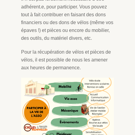
adhérent.e, pour participer. Vous pouvez
tout à fait contribuer en faisant des dons
financiers ou des dons de vélos (même vos
épaves !) et pièces ou encore du mobilier,
des outils, du matériel divers, etc.
Pour la récupération de vélos et pièces de
vélos, il est possible de nous les amener
aux heures de permanence.