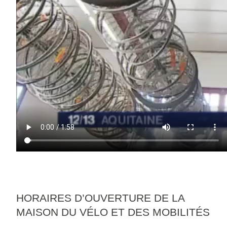
HORAIRES D’OUVERTURE DE LA
MAISON DU VÉLO ET DES MOBILITÉS