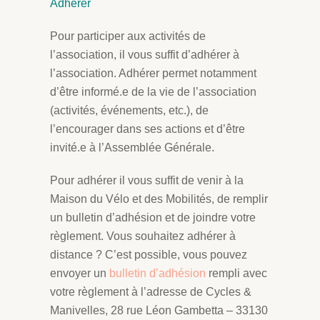
Adhérer
Pour participer aux activités de
l’association, il vous suffit d’adhérer à
l’association. Adhérer permet notamment
d’être informé.e de la vie de l’association
(activités, événements, etc.), de
l’encourager dans ses actions et d’être
invité.e à l’Assemblée Générale.
Pour adhérer il vous suffit de venir à la
Maison du Vélo et des Mobilités, de remplir
un bulletin d’adhésion et de joindre votre
règlement. Vous souhaitez adhérer à
distance ? C’est possible, vous pouvez
envoyer un
bulletin d’adhésion
rempli avec
votre règlement à l’adresse de Cycles &
Manivelles, 28 rue Léon Gambetta – 33130