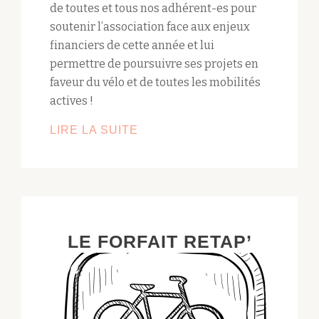
de toutes et tous nos adhérent-es pour
soutenir l’association face aux enjeux
financiers de cette année et lui
permettre de poursuivre ses projets en
faveur du vélo et de toutes les mobilités
actives !
LIRE LA SUITE
ASSEMBLÉE
GÉNÉRALE
2025
LE FORFAIT RETAP’