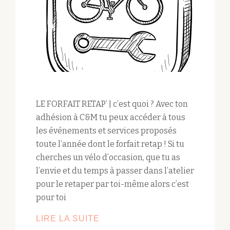
LE FORFAIT RETAP’ | c’est quoi ? Avec ton
adhésion à C&M tu peux accéder à tous
les événements et services proposés
toute l’année dont le forfait retap ! Si tu
cherches un vélo d’occasion, que tu as
l’envie et du temps à passer dans l’atelier
pour le retaper par toi-même alors c’est
pour toi
LIRE LA SUITE
LE