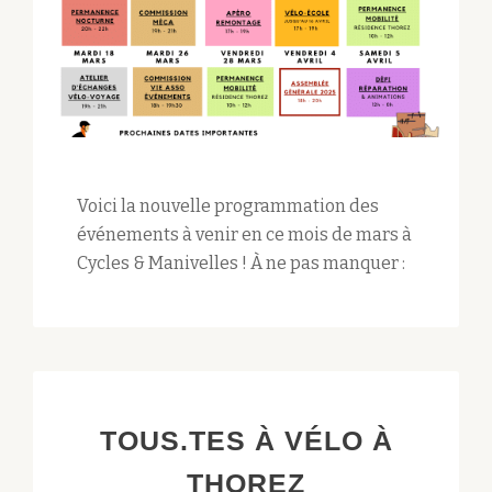
Voici la nouvelle programmation des
événements à venir en ce mois de mars à
Cycles & Manivelles ! À ne pas manquer :
TOUS.TES À VÉLO À
THOREZ