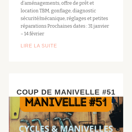
d’aménagements, offre de prêt et
location TBM, gonflage, diagnostic
sécurité/mécanique, réglages et petites
réparations Prochaines dates : 31 janvier
– 14 février
LIRE LA SUITE
PERMANENCE
MOBILITÉ
COUP DE MANIVELLE #51