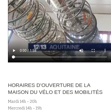
HORAIRES D’OUVERTURE DE LA
MAISON DU VÉLO ET DES MOBILITÉS
Mardi 14h – 20h
Mercredi 14h – 19h