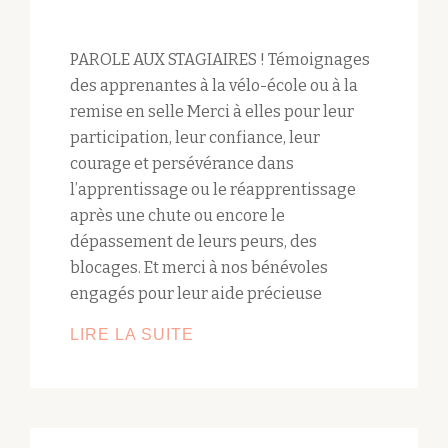
PAROLE AUX STAGIAIRES ! Témoignages
des apprenantes à la vélo-école ou à la
remise en selle Merci à elles pour leur
participation, leur confiance, leur
courage et persévérance dans
l’apprentissage ou le réapprentissage
après une chute ou encore le
dépassement de leurs peurs, des
blocages. Et merci à nos bénévoles
engagés pour leur aide précieuse
LIRE LA SUITE
TÉMOIGNAGES
VÉLO-
ÉCOLE