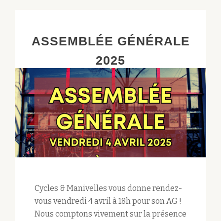
ET
AUX
PIÈCES
ASSEMBLÉE GÉNÉRALE
2025
Cycles & Manivelles vous donne rendez-
vous vendredi 4 avril à 18h pour son AG !
Nous comptons vivement sur la présence