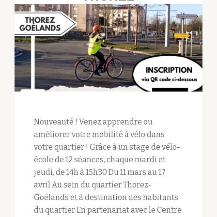
Nouveauté ! Venez apprendre ou
améliorer votre mobilité à vélo dans
votre quartier ! Grâce à un stage de vélo-
école de 12 séances, chaque mardi et
jeudi, de 14h à 15h30 Du 11 mars au 17
avril Au sein du quartier Thorez-
Goëlands et à destination des habitants
du quartier En partenariat avec le Centre