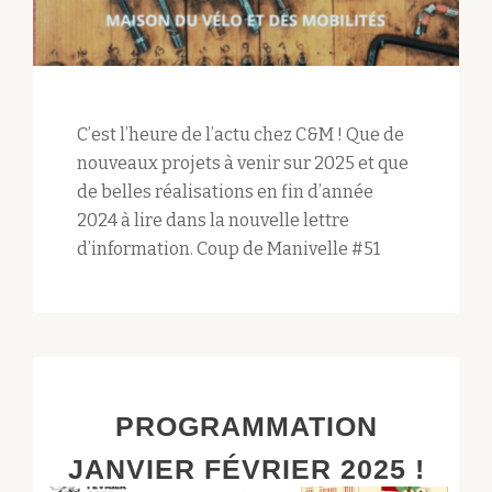
C’est l’heure de l’actu chez C&M ! Que de
nouveaux projets à venir sur 2025 et que
de belles réalisations en fin d’année
2024 à lire dans la nouvelle lettre
d’information. Coup de Manivelle #51
PROGRAMMATION
JANVIER FÉVRIER 2025 !