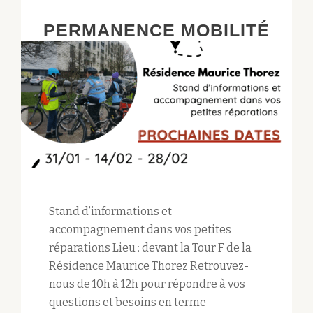
PERMANENCE MOBILITÉ
Stand d’informations et
accompagnement dans vos petites
réparations Lieu : devant la Tour F de la
Résidence Maurice Thorez Retrouvez-
nous de 10h à 12h pour répondre à vos
questions et besoins en terme