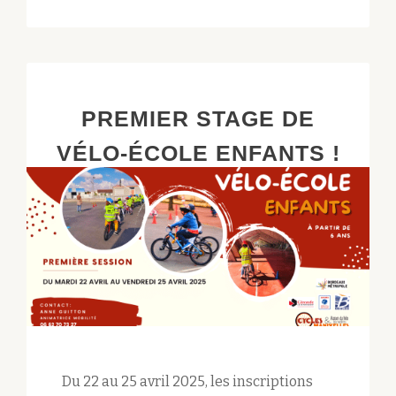
FORFAIT
RETAP’
PREMIER STAGE DE
VÉLO-ÉCOLE ENFANTS !
Du 22 au 25 avril 2025, les inscriptions