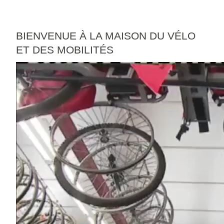
E
S
BIENVENUE À LA MAISON DU VÉLO
ET DES MOBILITÉS