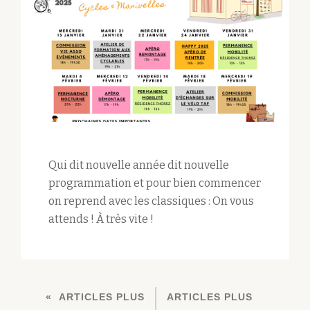
Qui dit nouvelle année dit nouvelle
programmation et pour bien commencer
on reprend avec les classiques : On vous
attends ! À très vite !
ARTICLES PLUS
ARTICLES PLUS
N