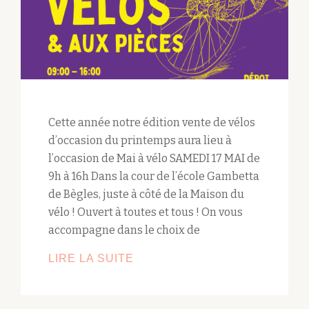
Cette année notre édition vente de vélos
d’occasion du printemps aura lieu à
l’occasion de Mai à vélo SAMEDI 17 MAI de
9h à 16h Dans la cour de l’école Gambetta
de Bègles, juste à côté de la Maison du
vélo ! Ouvert à toutes et tous ! On vous
accompagne dans le choix de
LIRE LA SUITE
BOURSE
AUX
VÉLOS