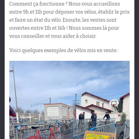
Comment ça fonctionne ? Nous vous accueillons
entre 9h et 11h pour déposer vos vélos, établir le prix
et faire un état du vélo. Ensuite, les ventes sont
ouvertes entre 11h et 16h ! Nous sommes là pour
vous conseiller et vous aider à choisir.
Voici quelques exemples de vélos mis en vente :