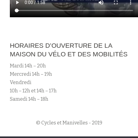
HORAIRES D’OUVERTURE DE LA
MAISON DU VÉLO ET DES MOBILITÉS
Mardi 14h – 20h
Mercredi 14h – 19h
Vendredi
10h – 12h et 14h – 17h
Samedi 14h – 18h
© Cycles et Manivelles - 2019