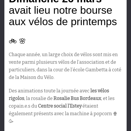
avait lieu notre bourse
aux vélos de printemps
🚲 🌸
Chaque année, un large choix de vélos sont mis en
vente parmi plusieurs vélos de l’association et de
particuliers, dans la cour de l’école Gambetta à coté
de la Maison du Vélo.
Des animations toute la journée avec
les vélos
rigolos
, la rosalie de
Rosalie Bus Bordeaux
, et les
copain.e.s du
Centre social l’Estey
étaient
également présents avec la machine à popcorn 🍿
🥳