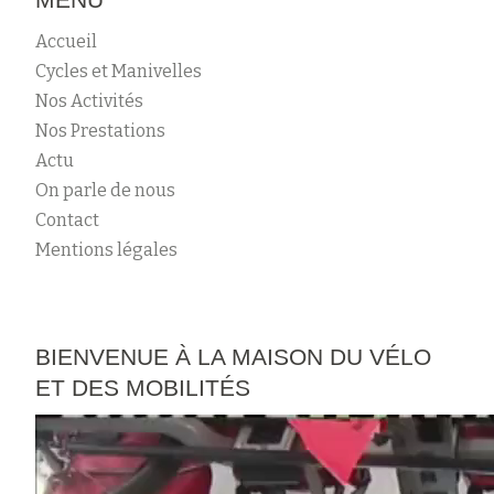
Accueil
Cycles et Manivelles
Nos Activités
Nos Prestations
Actu
On parle de nous
Contact
Mentions légales
BIENVENUE À LA MAISON DU VÉLO
ET DES MOBILITÉS