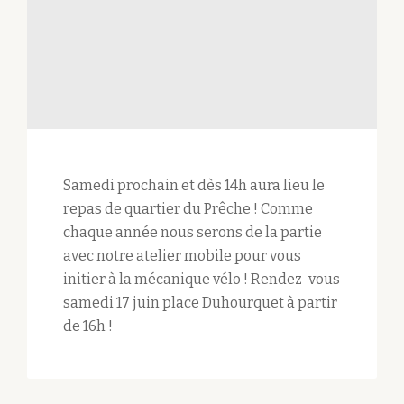
Samedi prochain et dès 14h aura lieu le
repas de quartier du Prêche ! Comme
chaque année nous serons de la partie
avec notre atelier mobile pour vous
initier à la mécanique vélo ! Rendez-vous
samedi 17 juin place Duhourquet à partir
de 16h !