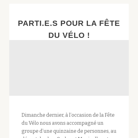
PARTI.E.S POUR LA FÊTE
DU VÉLO !
Dimanche dernier, à l’occasion de la Fête
du Vélo nous avons accompagné un
groupe d’une quinzaine de personnes, au