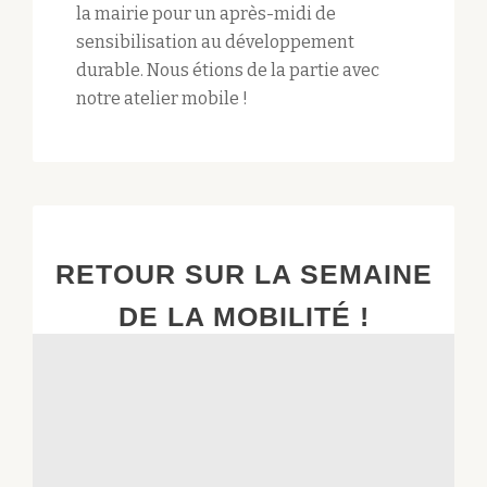
la mairie pour un après-midi de
sensibilisation au développement
durable. Nous étions de la partie avec
notre atelier mobile !
RETOUR SUR LA SEMAINE
DE LA MOBILITÉ !