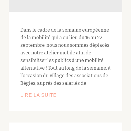
Dans le cadre de la semaine européenne
de la mobilité qui a eu lieu du 16 au 22
septembre, nous nous sommes déplacés
avec notre atelier mobile afin de
sensibiliser les publics à une mobilité
alternative ! Tout au long de la semaine, à
l’occasion du village des associations de
Bègles, auprès des salariés de
LIRE LA SUITE
RETOUR
SUR
LA
SEMAINE
DE