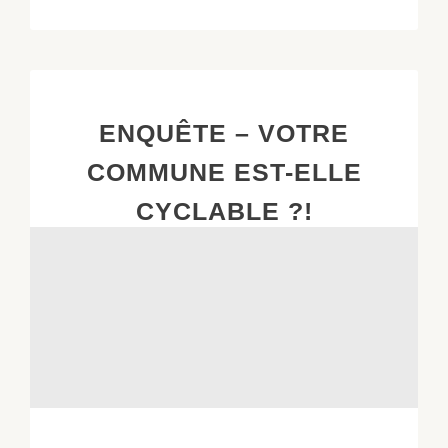
ENQUÊTE – VOTRE
COMMUNE EST-ELLE
CYCLABLE ?!