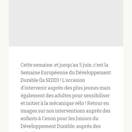
Cette semaine, et jusqu’au 5 juin, c’est la
Semaine Européenne du Développement
Durable (la SEDD) ! L’occasion
d’intervenir auprès des plus jeunes mais
également des adultes pour sensibiliser
et initier à la mécanique vélo ! Retour en
images sur nos interventions auprès des
enfants à Cenon pour les Juniors du
Développement Durable, auprès des