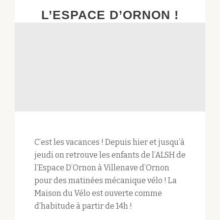
L’ESPACE D’ORNON !
C’est les vacances ! Depuis hier et jusqu’à
jeudi on retrouve les enfants de l’ALSH de
l’Espace D’Ornon à Villenave d’Ornon
pour des matinées mécanique vélo ! La
Maison du Vélo est ouverte comme
d’habitude à partir de 14h !