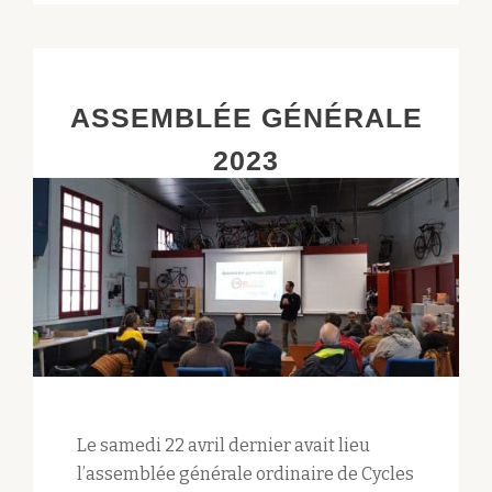
VÉLO-
ÉCOLE
ASSEMBLÉE GÉNÉRALE
2023
Le samedi 22 avril dernier avait lieu
l’assemblée générale ordinaire de Cycles