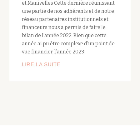
et Manivelles Cette dernière réunissant
une partie de nos adhérents et de notre
réseau partenaires institutionnels et
financeurs nous a permis de faire le
bilan de l’année 2022. Bien que cette
année ai pu être complexe d’un point de
vue financier, l’année 2023
LIRE LA SUITE
ASSEMBLÉE
GÉNÉRALE
2023