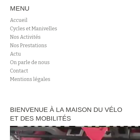
MENU
Accueil
Cycles et Manivelles
Nos Activités
Nos Prestations
Actu
On parle de nous
Contact
Mentions légales
BIENVENUE À LA MAISON DU VÉLO
ET DES MOBILITÉS