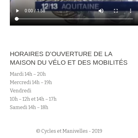
HORAIRES D’OUVERTURE DE LA
MAISON DU VÉLO ET DES MOBILITÉS
Mardi 14h – 20h
Mercredi 14h – 19h
Vendredi
10h – 12h et 14h – 17h
Samedi 14h – 18h
© Cycles et Manivelles - 2019