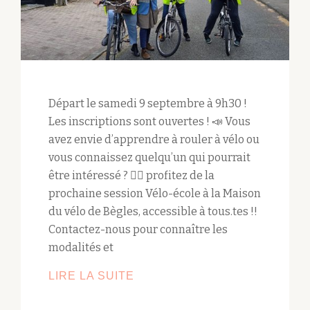
Départ le samedi 9 septembre à 9h30 !
Les inscriptions sont ouvertes ! 📣 Vous
avez envie d’apprendre à rouler à vélo ou
vous connaissez quelqu’un qui pourrait
être intéressé ? 🚴‍♀️ profitez de la
prochaine session Vélo-école à la Maison
du vélo de Bègles, accessible à tous.tes !!
Contactez-nous pour connaître les
modalités et
LIRE LA SUITE
PROCHAINE
SESSION