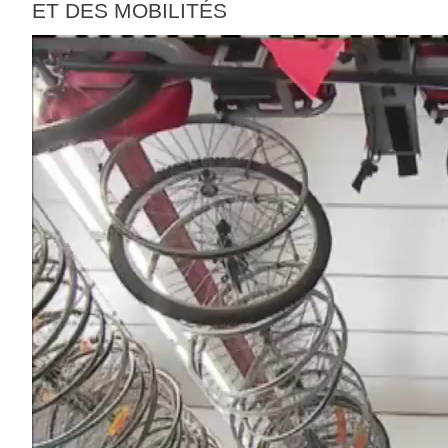
ET DES MOBILITÉS