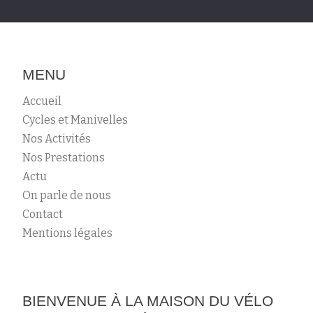
MENU
Accueil
Cycles et Manivelles
Nos Activités
Nos Prestations
Actu
On parle de nous
Contact
Mentions légales
BIENVENUE À LA MAISON DU VÉLO