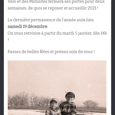
Vélo et des Mobilités fermera ses portes pour deux
semaines, de quoi se reposer et accueillir 2021 !
La dernière permanence de l’année aura lieu
samedi 19 décembre
.
On vous retrouve à partir du mardi 5 janvier, dès 14h
!
Passez de belles fêtes et prenez soin de vous !