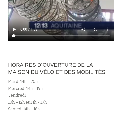
HORAIRES D’OUVERTURE DE LA
MAISON DU VÉLO ET DES MOBILITÉS
Mardi 14h – 20h
Mercredi 14h – 19h
Vendredi
10h – 12h et 14h – 17h
Samedi 14h – 18h