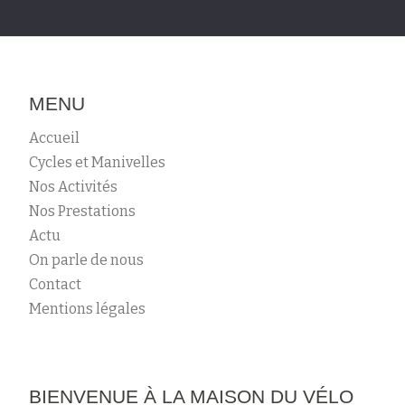
MENU
Accueil
Cycles et Manivelles
Nos Activités
Nos Prestations
Actu
On parle de nous
Contact
Mentions légales
BIENVENUE À LA MAISON DU VÉLO