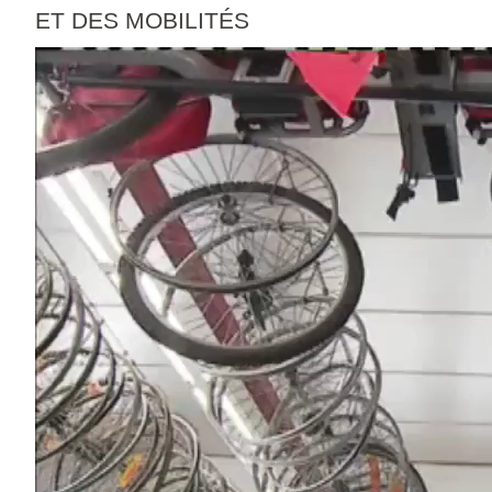
ET DES MOBILITÉS