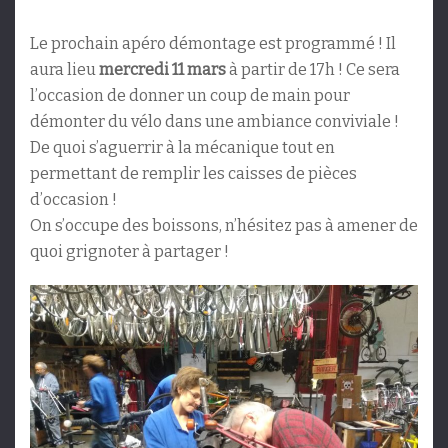
Le prochain apéro démontage est programmé ! Il
aura lieu
mercredi 11 mars
à partir de 17h ! Ce sera
l’occasion de donner un coup de main pour
démonter du vélo dans une ambiance conviviale !
De quoi s’aguerrir à la mécanique tout en
permettant de remplir les caisses de pièces
d’occasion !
On s’occupe des boissons, n’hésitez pas à amener de
quoi grignoter à partager !