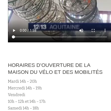
HORAIRES D’OUVERTURE DE LA
MAISON DU VÉLO ET DES MOBILITÉS
Mardi 14h – 20h
Mercredi 14h – 19h
Vendredi
10h – 12h et 14h – 17h
Samedi 14h – 18h