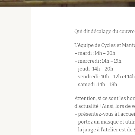
Qui dit décalage du couvre-
L’équipe de Cycles et Maniv
– mardi : 14h – 20h
– mercredi : 14h – 19h
– jeudi : 14h – 20h
– vendredi : 10h – 12h et 14h
– samedi : 14h – 18h
Attention, si ce sont les h
d’actualité ! Ainsi, lors de 
– présentez-vous à l’accuei
– portez un masque et utili
– la jauge à l’atelier est d