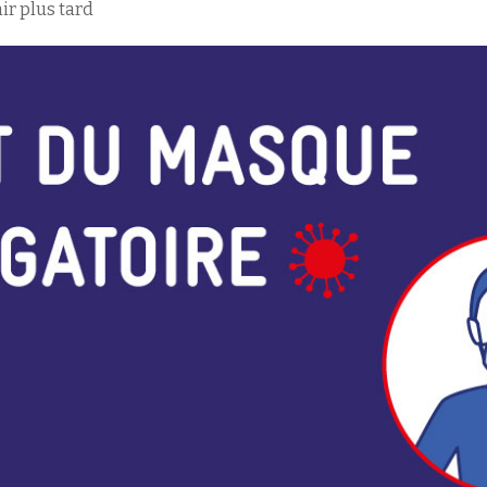
ir plus tard