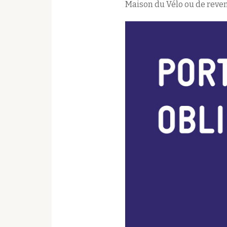
Maison du Vélo ou de reven