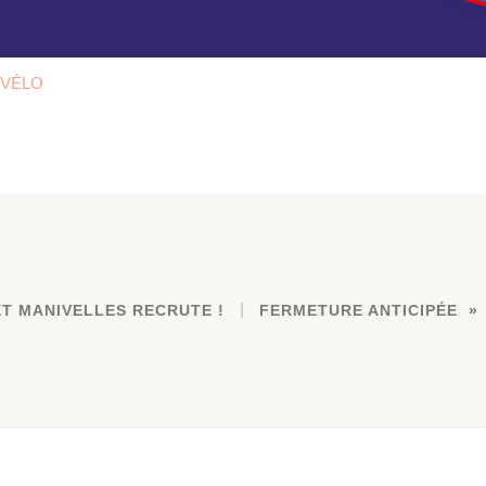
 VÉLO
ET MANIVELLES RECRUTE !
FERMETURE ANTICIPÉE