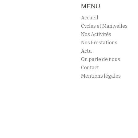
MENU
Accueil
Cycles et Manivelles
Nos Activités
Nos Prestations
Actu
On parle de nous
Contact
Mentions légales