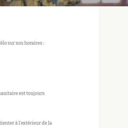
lo sur nos horaires :
sanitaire est toujours
ienter à l’extérieur de la