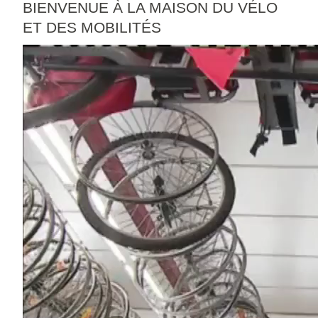
BIENVENUE À LA MAISON DU VÉLO
ET DES MOBILITÉS