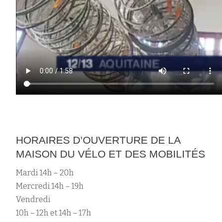
HORAIRES D’OUVERTURE DE LA
MAISON DU VÉLO ET DES MOBILITÉS
Mardi 14h – 20h
Mercredi 14h – 19h
Vendredi
10h – 12h et 14h – 17h