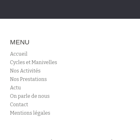
MENU
Accueil
Cycles et Manivelles
Nos Activités
Nos Prestations
Actu
On parle de nous
Contact
Mentions légales