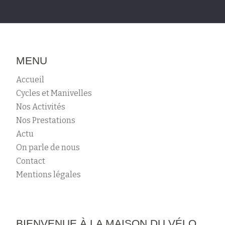
MENU
Accueil
Cycles et Manivelles
Nos Activités
Nos Prestations
Actu
On parle de nous
Contact
Mentions légales
BIENVENUE À LA MAISON DU VÉLO