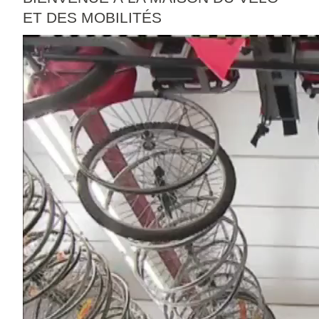
ET DES MOBILITÉS