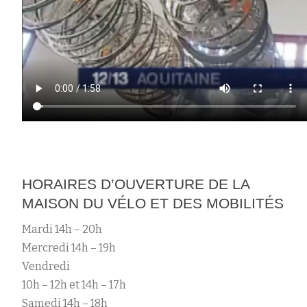
HORAIRES D’OUVERTURE DE LA
MAISON DU VÉLO ET DES MOBILITÉS
Mardi 14h – 20h
Mercredi 14h – 19h
Vendredi
10h – 12h et 14h – 17h
Samedi 14h – 18h