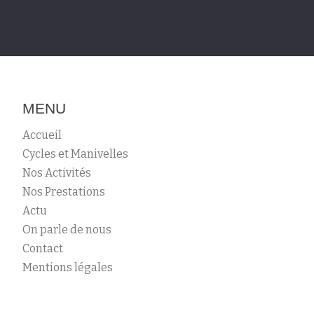
MENU
Accueil
Cycles et Manivelles
Nos Activités
Nos Prestations
Actu
On parle de nous
Contact
Mentions légales