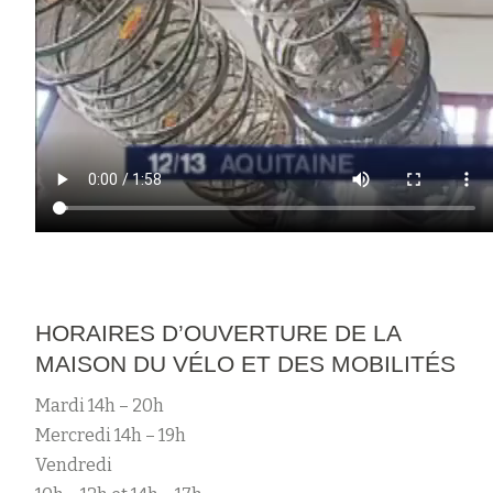
HORAIRES D’OUVERTURE DE LA
MAISON DU VÉLO ET DES MOBILITÉS
Mardi 14h – 20h
Mercredi 14h – 19h
Vendredi