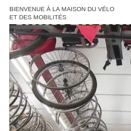
BIENVENUE À LA MAISON DU VÉLO
ET DES MOBILITÉS