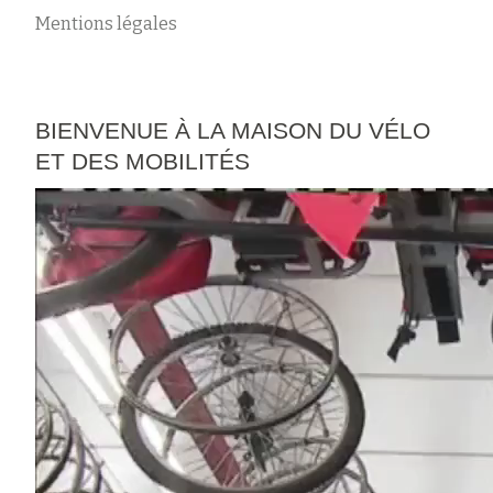
Mentions légales
BIENVENUE À LA MAISON DU VÉLO
ET DES MOBILITÉS