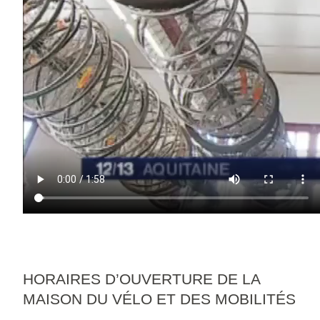
HORAIRES D’OUVERTURE DE LA
MAISON DU VÉLO ET DES MOBILITÉS