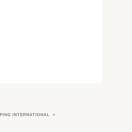
ING INTERNATIONAL