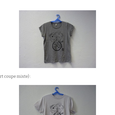
rt coupe mixte) :