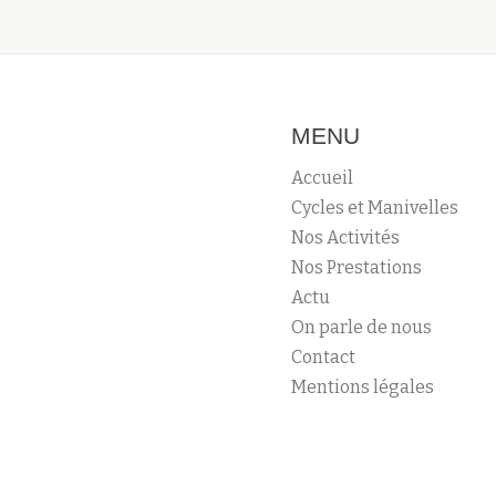
MENU
Accueil
Cycles et Manivelles
Nos Activités
Nos Prestations
Actu
On parle de nous
Contact
Mentions légales