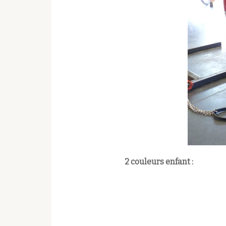
2 couleurs enfant :