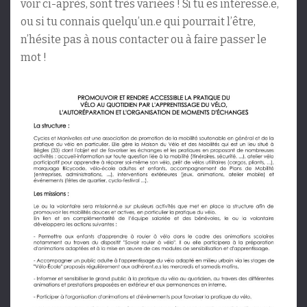
voir ci-après, sont très variées ! Si tu es intéressé.e,
ou si tu connais quelqu’un.e qui pourrait l’être,
n’hésite pas à nous contacter ou à faire passer le
mot !