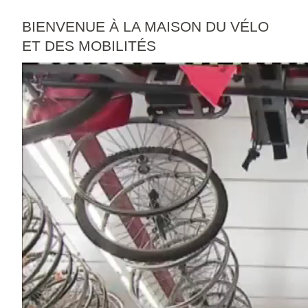
BIENVENUE À LA MAISON DU VÉLO
ET DES MOBILITÉS