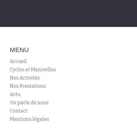
MENU
Accueil
Cycles et Manivelles
Nos Activités
Nos Prestations
Actu
On parle de nous
Contact
Mentions légales