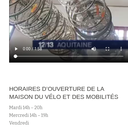
HORAIRES D’OUVERTURE DE LA
MAISON DU VÉLO ET DES MOBILITÉS
Mardi 14h – 20h
Mercredi 14h – 19h
Vendredi