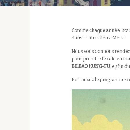
Comme chaque année, nous
dans l’Entre-Deux-Mers !
Nous vous donnons rendez
pour prendre le café en m
BILBAO KUNG-FU
, enfin 
Retrouvez le programme c