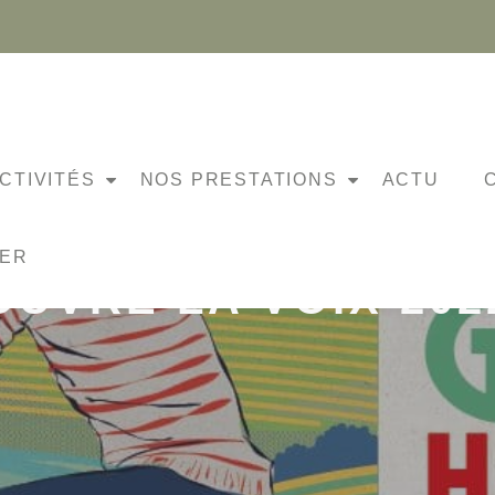
CTIVITÉS
NOS PRESTATIONS
ACTU
NER
OUVRE LA VOIX 202