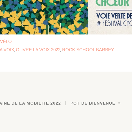
 VÉLO
A VOIX
OUVRE LA VOIX 2022
ROCK SCHOOL BARBEY
,
,
INE DE LA MOBILITÉ 2022
POT DE BIENVENUE