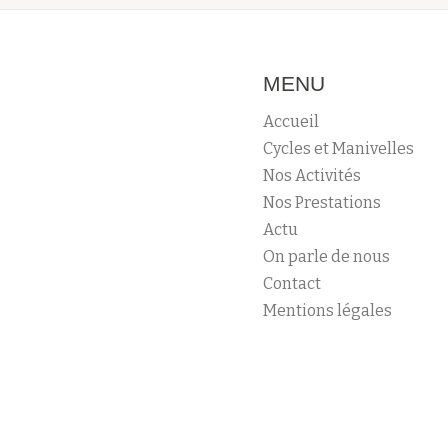
MENU
Accueil
Cycles et Manivelles
Nos Activités
Nos Prestations
Actu
On parle de nous
Contact
Mentions légales