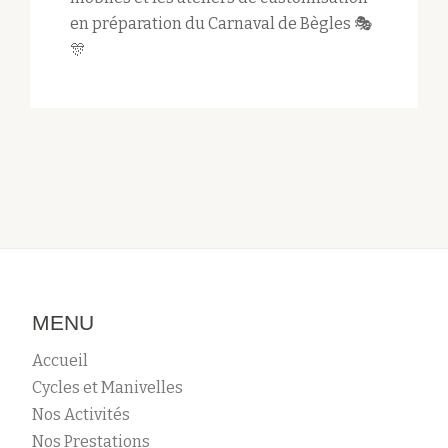
en préparation du Carnaval de Bègles 🎭
🎊
MENU
Accueil
Cycles et Manivelles
Nos Activités
Nos Prestations