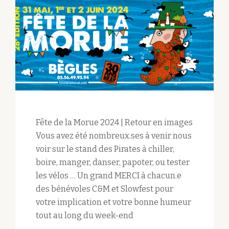
Fête de la Morue 2024 | Retour en images
Vous avez été nombreux.ses à venir nous
voir sur le stand des Pirates à chiller,
boire, manger, danser, papoter, ou tester
les vélos … Un grand MERCI à chacun.e
des bénévoles C&M et Slowfest pour
votre implication et votre bonne humeur
tout au long du week-end