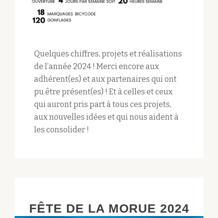
Quelques chiffres, projets et réalisations
de l’année 2024 ! Merci encore aux
adhérent(es) et aux partenaires qui ont
pu être présent(es) ! Et à celles et ceux
qui auront pris part à tous ces projets,
aux nouvelles idées et qui nous aident à
les consolider !
FÊTE DE LA MORUE 2024