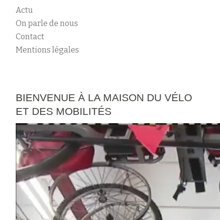
Actu
On parle de nous
Contact
Mentions légales
BIENVENUE À LA MAISON DU VÉLO
ET DES MOBILITÉS