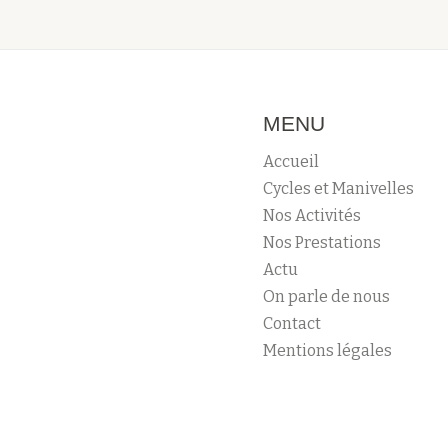
MENU
Accueil
Cycles et Manivelles
Nos Activités
Nos Prestations
Actu
On parle de nous
Contact
Mentions légales