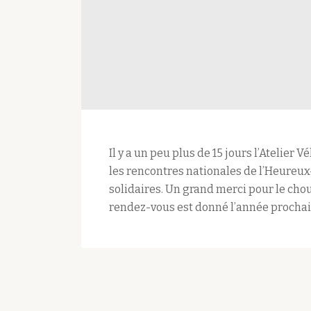
Il y a un peu plus de 15 jours l’Atelier 
les rencontres nationales de l’Heureux-
solidaires. Un grand merci pour le chou
rendez-vous est donné l’année prochai