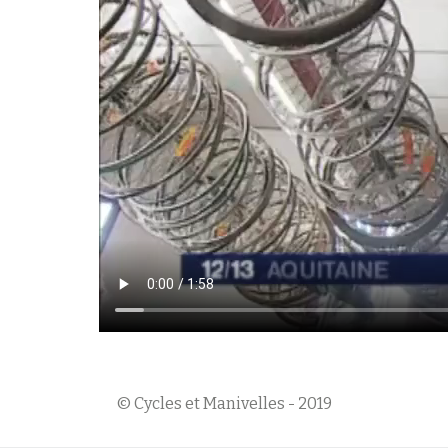
© Cycles et Manivelles - 2019