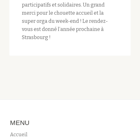
participatifs et solidaires. Un grand
merci pour le chouette accueil et la
super orga du week-end ! Le rendez-
vous est donné l’année prochaine à
Strasbourg !
MENU
Accueil