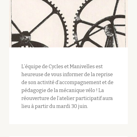
L’équipe de Cycles et Manivelles est
heureuse de vous informer de la reprise
de son activité d’accompagnement et de
pédagogie de la mécanique vélo ! La
réouverture de l’atelier participatif aura
lieu à partir du mardi 30 juin.