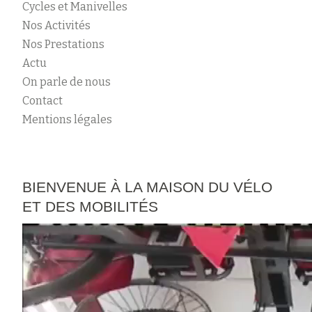
Cycles et Manivelles
Nos Activités
Nos Prestations
Actu
On parle de nous
Contact
Mentions légales
BIENVENUE À LA MAISON DU VÉLO
ET DES MOBILITÉS