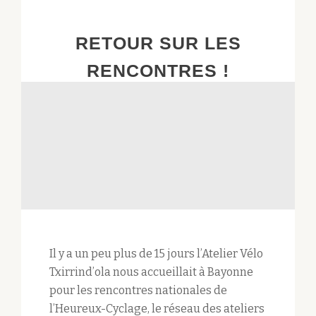
RETOUR SUR LES
RENCONTRES !
Il y a un peu plus de 15 jours l’Atelier Vélo
Txirrind’ola nous accueillait à Bayonne
pour les rencontres nationales de
l’Heureux-Cyclage, le réseau des ateliers