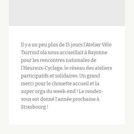
Il y a un peu plus de 15 jours l’Atelier Vélo
Txirrind’ola nous accueillait à Bayonne
pour les rencontres nationales de
l’Heureux-Cyclage, le réseau des ateliers
participatifs et solidaires. Un grand
merci pour le chouette accueil et la
super orga du week-end ! Le rendez-
vous est donné l’année prochaine à
Strasbourg !