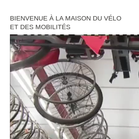
BIENVENUE À LA MAISON DU VÉLO
ET DES MOBILITÉS