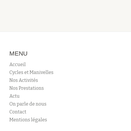
MENU
Accueil
Cycles et Manivelles
Nos Activités
Nos Prestations
Actu
On parle de nous
Contact
Mentions légales