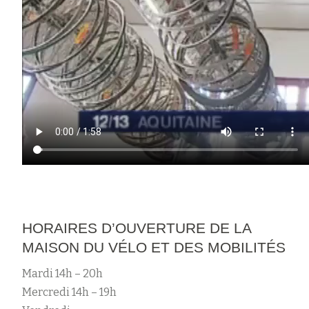
HORAIRES D’OUVERTURE DE LA
MAISON DU VÉLO ET DES MOBILITÉS
Mardi 14h – 20h
Mercredi 14h – 19h