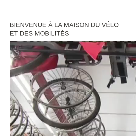
BIENVENUE À LA MAISON DU VÉLO
ET DES MOBILITÉS