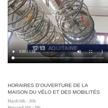
HORAIRES D’OUVERTURE DE LA
MAISON DU VÉLO ET DES MOBILITÉS
Mardi 14h – 20h
Mercredi 14h – 19h