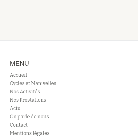
MENU
Accueil
Cycles et Manivelles
Nos Activités
Nos Prestations
Actu
On parle de nous
Contact
Mentions légales