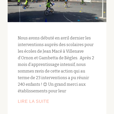
Nous avons débuté en avril dernier les
interventions auprès des scolaires pour
les écoles de Jean Macé à Villenave
d’Ornon et Gambetta de Bègles. Après 2
mois d’apprentissage intensif, nous
sommes ravis de cette action qui au
terme de 23 interventions a pu réunir
240 enfants ! 😊 Un grand merci aux
établissements pour leur
LIRE LA SUITE
INTERVENTIONS
SCOLAIRES