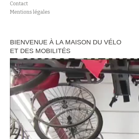
Contact
Mentions légales
BIENVENUE À LA MAISON DU VÉLO
ET DES MOBILITÉS