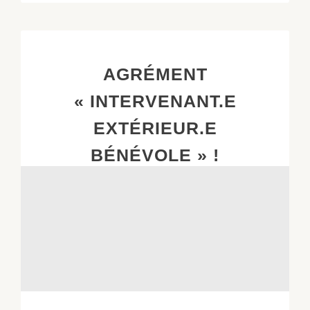
AGRÉMENT
« INTERVENANT.E
EXTÉRIEUR.E
BÉNÉVOLE » !