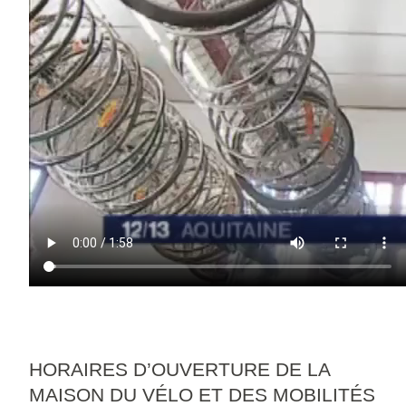
HORAIRES D’OUVERTURE DE LA
MAISON DU VÉLO ET DES MOBILITÉS