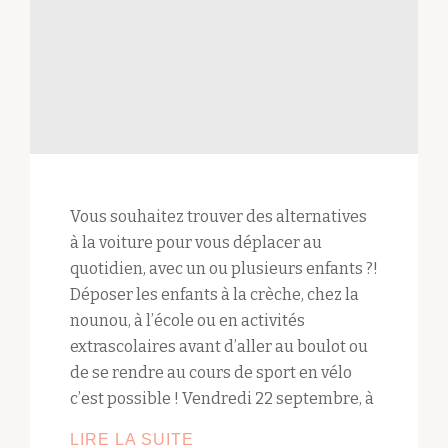
Vous souhaitez trouver des alternatives
à la voiture pour vous déplacer au
quotidien, avec un ou plusieurs enfants ?!
Déposer les enfants à la crèche, chez la
nounou, à l’école ou en activités
extrascolaires avant d’aller au boulot ou
de se rendre au cours de sport en vélo
c’est possible ! Vendredi 22 septembre, à
LIRE LA SUITE
SOIRÉE