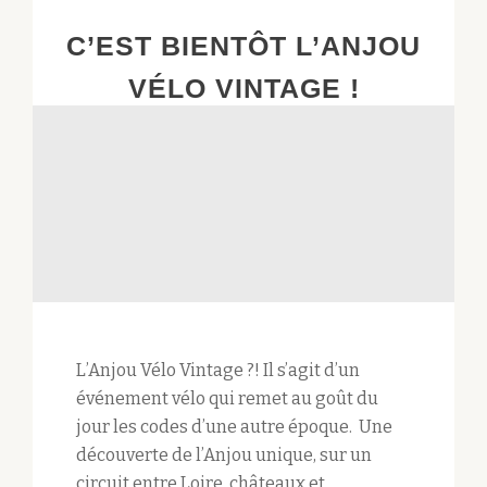
C’EST BIENTÔT L’ANJOU
VÉLO VINTAGE !
L’Anjou Vélo Vintage ?! Il s’agit d’un
événement vélo qui remet au goût du
jour les codes d’une autre époque. Une
découverte de l’Anjou unique, sur un
circuit entre Loire, châteaux et