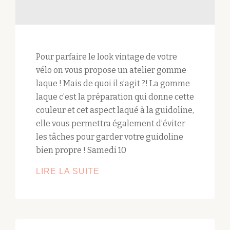
Pour parfaire le look vintage de votre
vélo on vous propose un atelier gomme
laque ! Mais de quoi il s’agit ?! La gomme
laque c’est la préparation qui donne cette
couleur et cet aspect laqué à la guidoline,
elle vous permettra également d’éviter
les tâches pour garder votre guidoline
bien propre ! Samedi 10
LIRE LA SUITE
ATELIER
–
GOMME
LAQUE