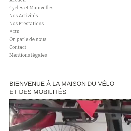
Cycles et Manivelles
Nos Activités
Nos Prestations
Actu
On parle de nous
Contact
Mentions légales
BIENVENUE À LA MAISON DU VÉLO
ET DES MOBILITÉS