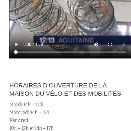
HORAIRES D’OUVERTURE DE LA
MAISON DU VÉLO ET DES MOBILITÉS
Mardi 14h – 20h
Mercredi 14h – 19h
Vendredi
10h – 12h et 14h – 17h