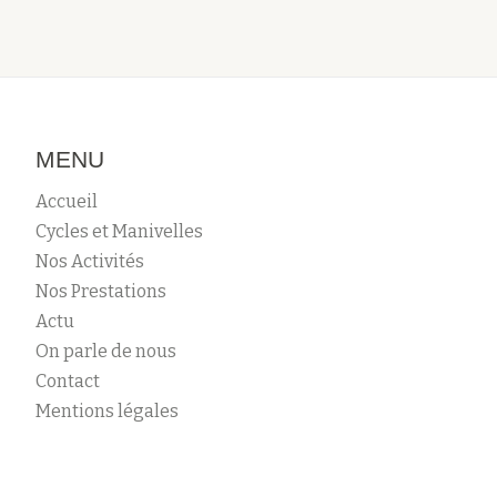
MENU
Accueil
Cycles et Manivelles
Nos Activités
Nos Prestations
Actu
On parle de nous
Contact
Mentions légales