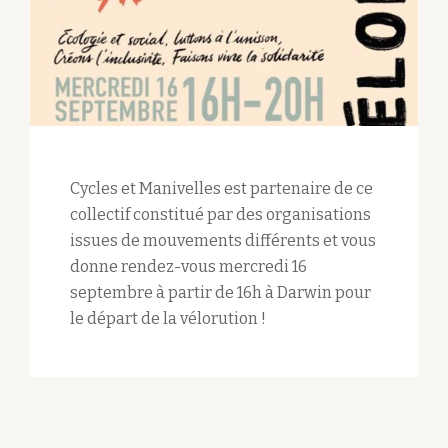
Cycles et Manivelles est partenaire de ce
collectif constitué par des organisations
issues de mouvements différents et vous
donne rendez-vous mercredi 16
septembre à partir de 16h à Darwin pour
le départ de la vélorution !