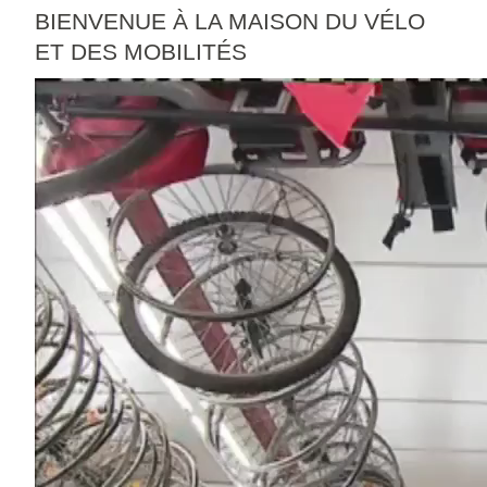
BIENVENUE À LA MAISON DU VÉLO
ET DES MOBILITÉS