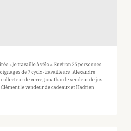
rée « Je travaille à vélo ». Environ 25 personnes
oignages de 7 cyclo-travailleurs : Alexandre
le collecteur de verre, Jonathan le vendeur de jus
ng, Clément le vendeur de cadeaux et Hadrien