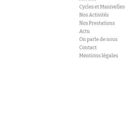
Cycles et Manivelles
Nos Activités
Nos Prestations
Actu
On parle de nous
Contact
Mentions légales