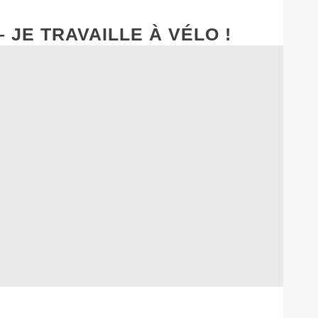
 JE TRAVAILLE À VÉLO !