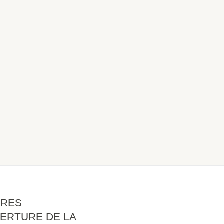
IRES
ERTURE DE LA