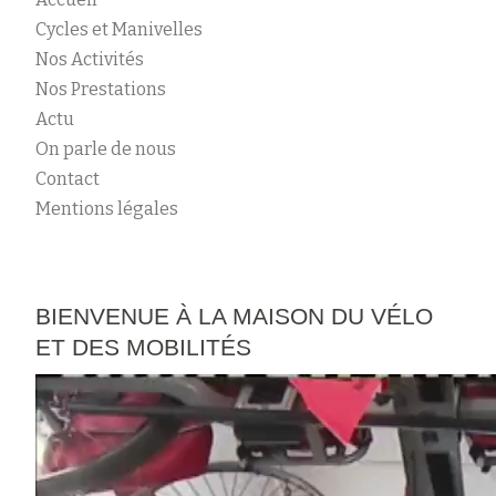
Cycles et Manivelles
Nos Activités
Nos Prestations
Actu
On parle de nous
Contact
Mentions légales
BIENVENUE À LA MAISON DU VÉLO
ET DES MOBILITÉS