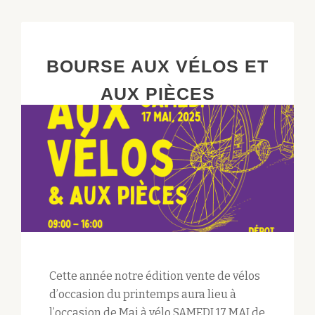
BOURSE AUX VÉLOS ET
AUX PIÈCES
Cette année notre édition vente de vélos
d’occasion du printemps aura lieu à
l’occasion de Mai à vélo SAMEDI 17 MAI de