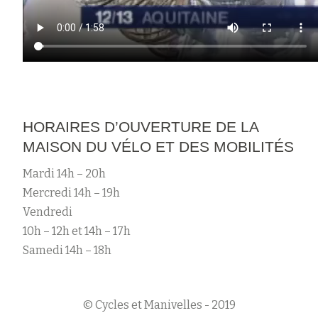
HORAIRES D’OUVERTURE DE LA
MAISON DU VÉLO ET DES MOBILITÉS
Mardi 14h – 20h
Mercredi 14h – 19h
Vendredi
10h – 12h et 14h – 17h
Samedi 14h – 18h
© Cycles et Manivelles - 2019