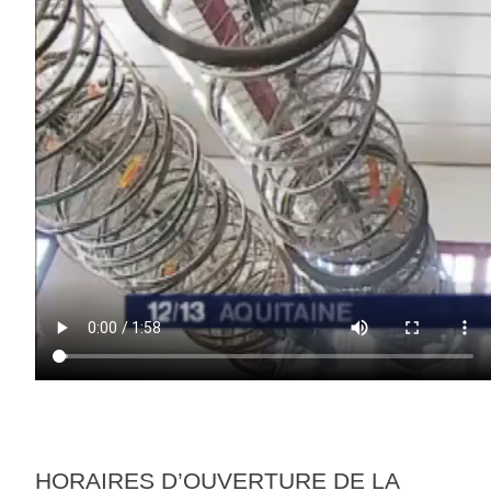
HORAIRES D’OUVERTURE DE LA