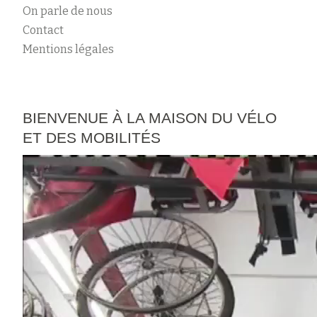
On parle de nous
Contact
Mentions légales
BIENVENUE À LA MAISON DU VÉLO
ET DES MOBILITÉS