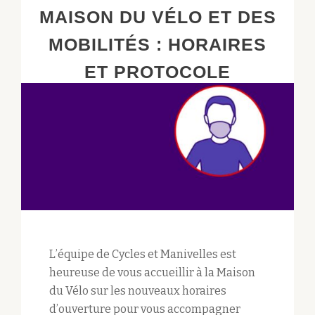
MAISON DU VÉLO ET DES
MOBILITÉS : HORAIRES
ET PROTOCOLE
L’équipe de Cycles et Manivelles est
heureuse de vous accueillir à la Maison
du Vélo sur les nouveaux horaires
d’ouverture pour vous accompagner