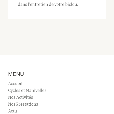
dans l’entretien de votre biclou.
MENU
Accueil
Cycles et Manivelles
Nos Activités
Nos Prestations
Actu