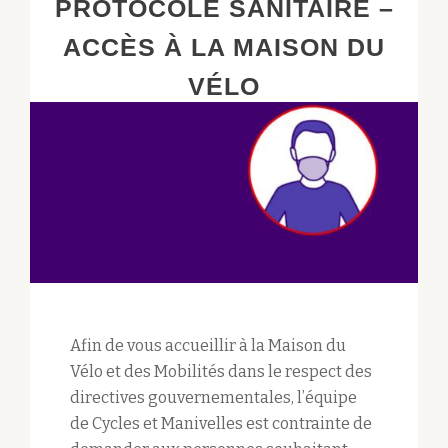
PROTOCOLE SANITAIRE –
ACCÈS À LA MAISON DU
VÉLO
Afin de vous accueillir à la Maison du
Vélo et des Mobilités dans le respect des
directives gouvernementales, l’équipe
de Cycles et Manivelles est contrainte de