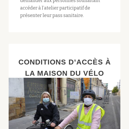
demander aux personnes souhaitant
accéder à l’atelier participatif de
présenter leur pass sanitaire.
CONDITIONS D’ACCÈS À
LA MAISON DU VÉLO