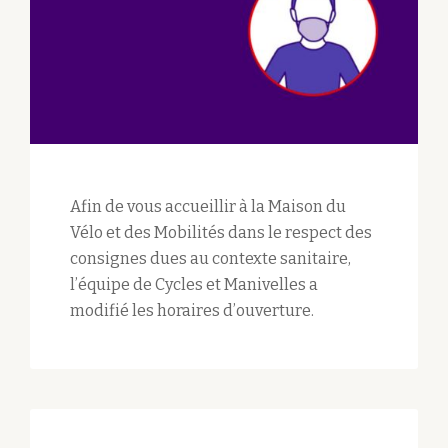
Afin de vous accueillir à la Maison du
Vélo et des Mobilités dans le respect des
consignes dues au contexte sanitaire,
l’équipe de Cycles et Manivelles a
modifié les horaires d’ouverture.