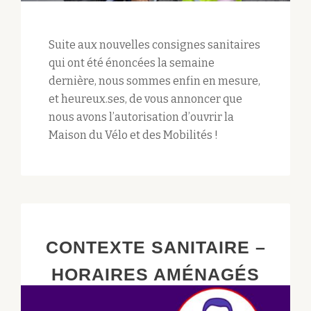
Suite aux nouvelles consignes sanitaires
qui ont été énoncées la semaine
dernière, nous sommes enfin en mesure,
et heureux.ses, de vous annoncer que
nous avons l’autorisation d’ouvrir la
Maison du Vélo et des Mobilités !
CONTEXTE SANITAIRE –
HORAIRES AMÉNAGÉS