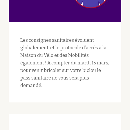
Les consignes sanitaires évoluent
globalement, et le protocole d’accès à la
Maison du Vélo et des Mobilités
également ! A compter du mardi 15 mars,
pour venir bricoler sur votre biclou le
pass sanitaire ne vous sera plus
demandé.