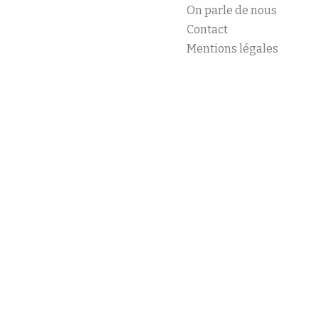
On parle de nous
Contact
Mentions légales