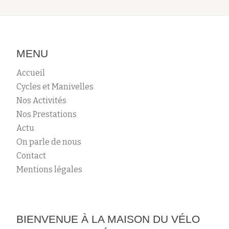
MENU
Accueil
Cycles et Manivelles
Nos Activités
Nos Prestations
Actu
On parle de nous
Contact
Mentions légales
BIENVENUE À LA MAISON DU VÉLO