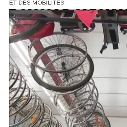
ET DES MOBILITÉS