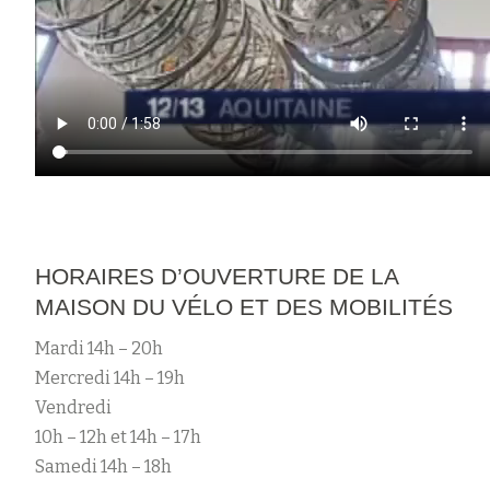
HORAIRES D’OUVERTURE DE LA
MAISON DU VÉLO ET DES MOBILITÉS
Mardi 14h – 20h
Mercredi 14h – 19h
Vendredi
10h – 12h et 14h – 17h
Samedi 14h – 18h