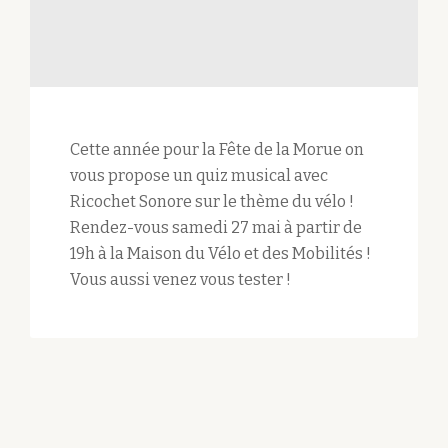
Cette année pour la Fête de la Morue on
vous propose un quiz musical avec
Ricochet Sonore sur le thème du vélo !
Rendez-vous samedi 27 mai à partir de
19h à la Maison du Vélo et des Mobilités !
Vous aussi venez vous tester !