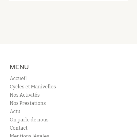
À
SARCIGNAN
MENU
Accueil
Cycles et Manivelles
Nos Activités
Nos Prestations
Actu
On parle de nous
Contact
Mentions légales