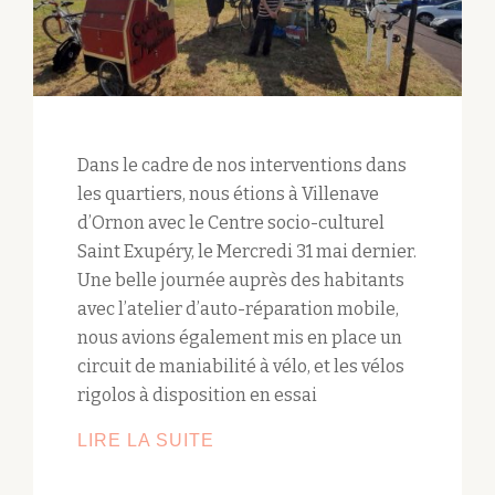
Dans le cadre de nos interventions dans
les quartiers, nous étions à Villenave
d’Ornon avec le Centre socio-culturel
Saint Exupéry, le Mercredi 31 mai dernier.
Une belle journée auprès des habitants
avec l’atelier d’auto-réparation mobile,
nous avions également mis en place un
circuit de maniabilité à vélo, et les vélos
rigolos à disposition en essai
LIRE LA SUITE
JOURNÉE
VÉLO