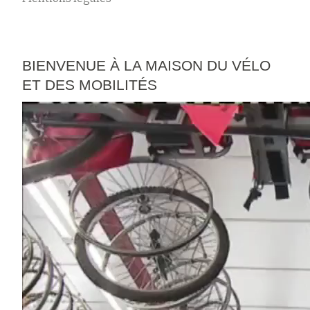
BIENVENUE À LA MAISON DU VÉLO
ET DES MOBILITÉS