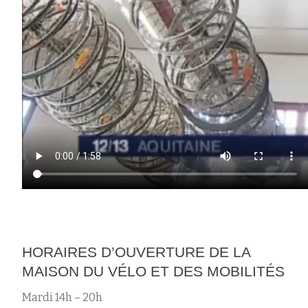
HORAIRES D’OUVERTURE DE LA
MAISON DU VÉLO ET DES MOBILITÉS
Mardi 14h – 20h