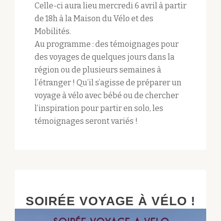
Celle-ci aura lieu mercredi 6 avril à partir
de 18h à la Maison du Vélo et des
Mobilités.
Au programme : des témoignages pour
des voyages de quelques jours dans la
région ou de plusieurs semaines à
l’étranger ! Qu’il s’agisse de préparer un
voyage à vélo avec bébé ou de chercher
l’inspiration pour partir en solo, les
témoignages seront variés !
SOIRÉE VOYAGE À VÉLO !