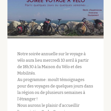
Notre soirée annuelle sur le voyage à
vélo aura lieu mercredi 10 avril à partir
de 18h30 à la Maison du Vélo et des
Mobilités.
Au programme : moult témoignages
pour des voyages de quelques jours dans
la région ou de plusieurs semaines à
l’étranger !
Nous aurons le plaisir d’accueillir