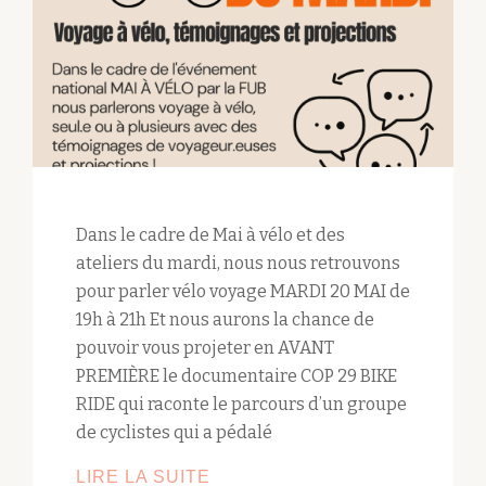
Dans le cadre de Mai à vélo et des
ateliers du mardi, nous nous retrouvons
pour parler vélo voyage MARDI 20 MAI de
19h à 21h Et nous aurons la chance de
pouvoir vous projeter en AVANT
PREMIÈRE le documentaire COP 29 BIKE
RIDE qui raconte le parcours d’un groupe
de cyclistes qui a pédalé
LIRE LA SUITE
ÉCHANGES