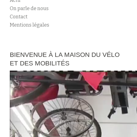
Actu
On parle de nous
Contact
Mentions légales
BIENVENUE À LA MAISON DU VÉLO
ET DES MOBILITÉS