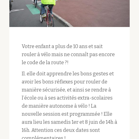
Votre enfant a plus de 10 ans et sait
rouler à vélo mais ne connaît pas encore
le code de la route ?!
Il. elle doit apprendre les bons gestes et
avoir les bons réflexes pour rouler de
manière sécurisée, et ainsi se rendre à
l’école ou à ses activités extra-scolaires
de manière autonome à vélo ! La
nouvelle session est programmée ! Elle
aura lieu les samedis 1er et 8 juin de 14h à
16h. Attention ces deux dates sont
complémentaires !