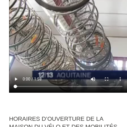
HORAIRES D’OUVERTURE DE LA
MAISON DU VÉLO ET DES MOBILITÉS