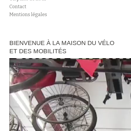
Contact
Mentions légales
BIENVENUE À LA MAISON DU VÉLO
ET DES MOBILITÉS