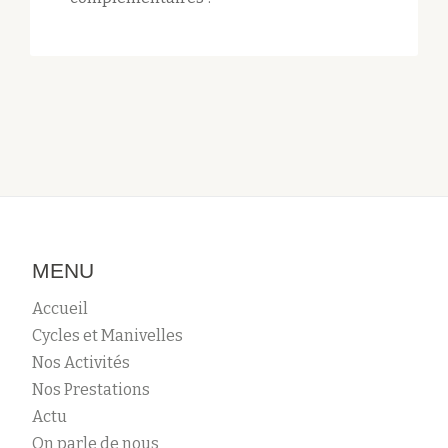
MENU
Accueil
Cycles et Manivelles
Nos Activités
Nos Prestations
Actu
On parle de nous