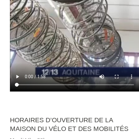
HORAIRES D’OUVERTURE DE LA
MAISON DU VÉLO ET DES MOBILITÉS