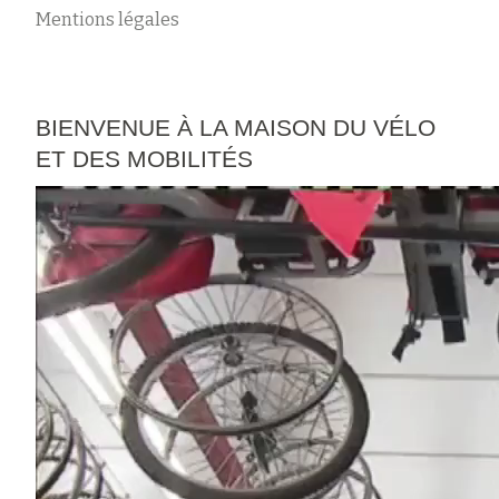
Mentions légales
BIENVENUE À LA MAISON DU VÉLO
ET DES MOBILITÉS