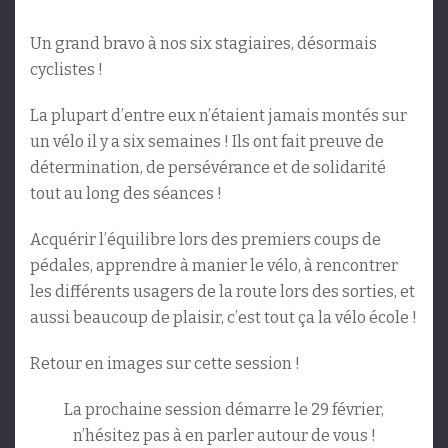
Un grand bravo à nos six stagiaires, désormais
cyclistes !
La plupart d’entre eux n’étaient jamais montés sur
un vélo il y a six semaines ! Ils ont fait preuve de
détermination, de persévérance et de solidarité
tout au long des séances !
Acquérir l’équilibre lors des premiers coups de
pédales, apprendre à manier le vélo, à rencontrer
les différents usagers de la route lors des sorties, et
aussi beaucoup de plaisir, c’est tout ça la vélo école !
Retour en images sur cette session !
La prochaine session démarre le
29 février,
n’hésitez pas à en parler autour de vous !