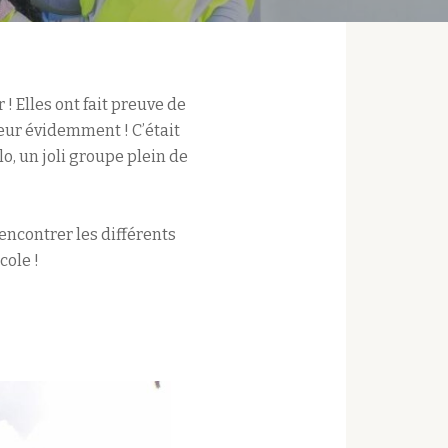
! Elles ont fait preuve de
eur évidemment ! C’était
, un joli groupe plein de
encontrer les différents
cole !