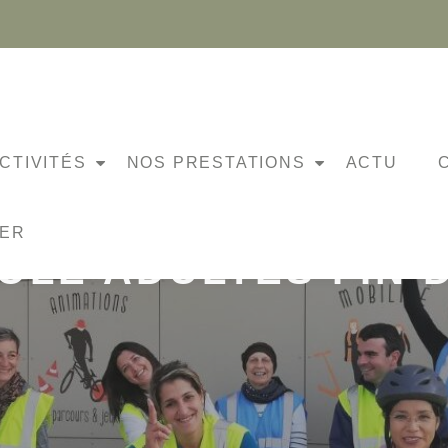
CTIVITÉS
NOS PRESTATIONS
ACTU
NER
OLE ADULTES FIN 