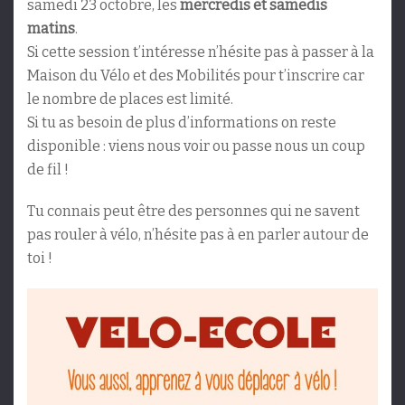
samedi 23 octobre, les
mercredis et samedis
matins
.
Si cette session t’intéresse n’hésite pas à passer à la
Maison du Vélo et des Mobilités pour t’inscrire car
le nombre de places est limité.
Si tu as besoin de plus d’informations on reste
disponible : viens nous voir ou passe nous un coup
de fil !
Tu connais peut être des personnes qui ne savent
pas rouler à vélo, n’hésite pas à en parler autour de
toi !