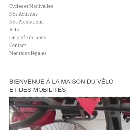
Cycles et Manivelles
Nos Activités
Nos Prestations
Actu
On parle de nous
Contact
Mentions légales
BIENVENUE À LA MAISON DU VÉLO
ET DES MOBILITÉS