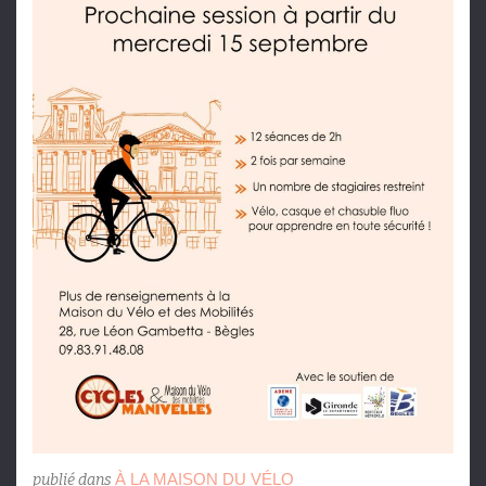
À LA MAISON DU VÉLO
publié dans