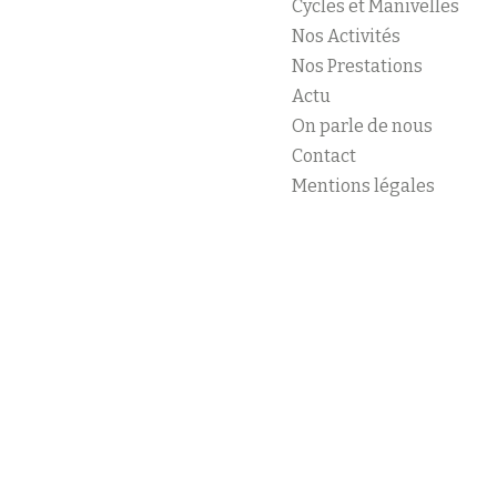
Cycles et Manivelles
Nos Activités
Nos Prestations
Actu
On parle de nous
Contact
Mentions légales