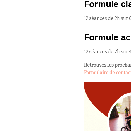
Formule cl
12 séances de 2h sur 
Formule ac
12 séances de 2h sur 
Retrouvez les prochai
Formulaire de contac