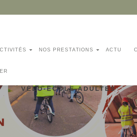
CTIVITÉS
NOS PRESTATIONS
ACTU
NER
VÉLO-ÉCOLE ADULTES