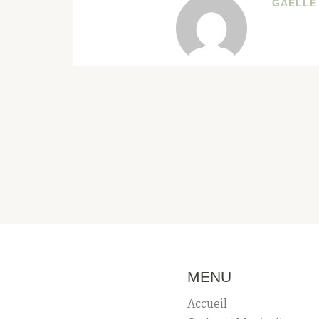
GAËLLE
MENU
Accueil