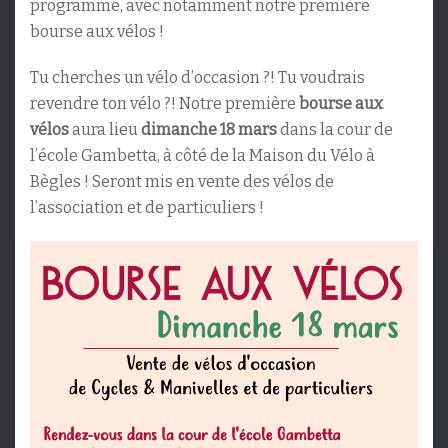
programme, avec notamment notre première
bourse aux vélos !
Tu cherches un vélo d’occasion ?! Tu voudrais
revendre ton vélo ?! Notre première
bourse aux
vélos
aura lieu
dimanche 18 mars
dans la cour de
l’école Gambetta, à côté de la Maison du Vélo à
Bègles ! Seront mis en vente des vélos de
l’association et de particuliers !