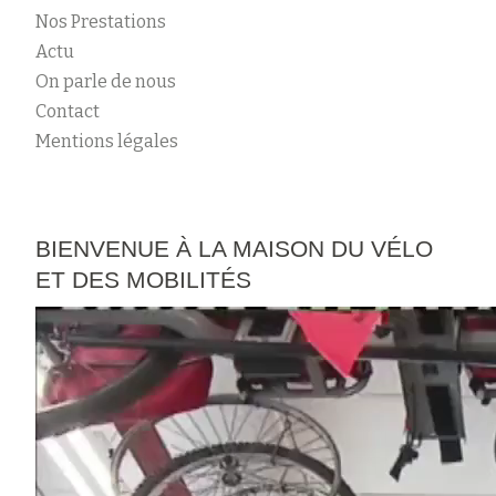
Nos Prestations
Actu
On parle de nous
Contact
Mentions légales
BIENVENUE À LA MAISON DU VÉLO
ET DES MOBILITÉS