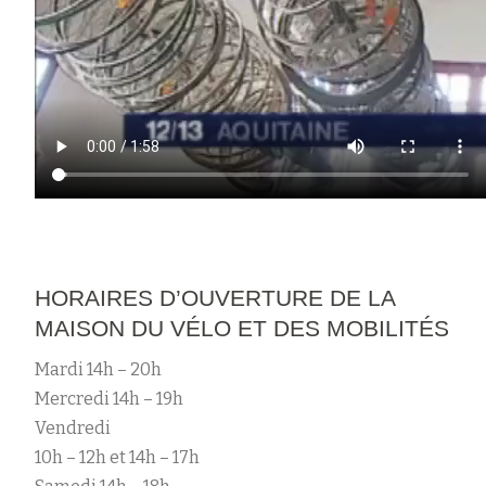
HORAIRES D’OUVERTURE DE LA
MAISON DU VÉLO ET DES MOBILITÉS
Mardi 14h – 20h
Mercredi 14h – 19h
Vendredi
10h – 12h et 14h – 17h