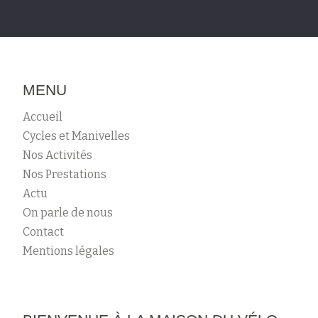
MENU
Accueil
Cycles et Manivelles
Nos Activités
Nos Prestations
Actu
On parle de nous
Contact
Mentions légales