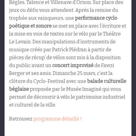
Bègles, Talence et Villenave d’Ornon. Sur place des
jeux ou défis vous attendent. Après la remise du
trophée aux vainqueurs, une
performance cyclo
poétique et sonore
se met en place avec l’écriture et
la mise en voix de textes sur le vélo par le Théâtre
Le Levain. Des manipulations d’instruments de
musique créés par Patrick Plédran à partir de
pièces de récup’ de vélos sont mis à la disposition
du public avant un
concert improvisé
de Fawzi
Berger et ses amis. Dimanche 25 mars, c’est la
clôture du Cyclo-Festival avec une
balade culturelle
béglaise
proposée par le Musée Imaginé qui vous
permet de découvrir à vélo le patrimoine industriel
et culturel de la ville.
Retrouvez
programme détaillé !