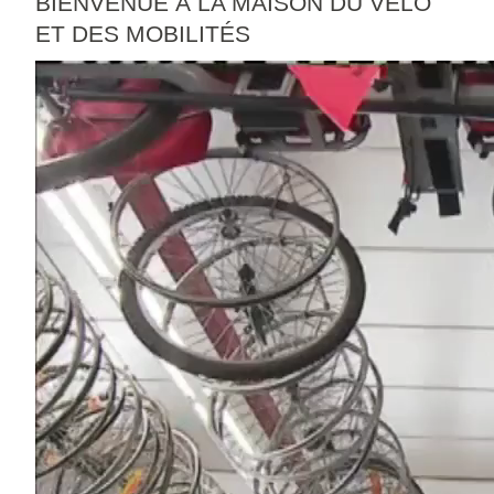
BIENVENUE À LA MAISON DU VÉLO
ET DES MOBILITÉS