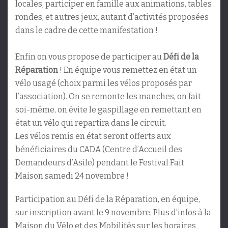
locales, participer en famille aux animations, tables
rondes, et autres jeux, autant d’activités proposées
dans le cadre de cette manifestation !
Enfin on vous propose de participer au
Défi de la
Réparation
! En équipe vous remettez en état un
vélo usagé (choix parmi les vélos proposés par
l’association). On se remonte les manches, on fait
soi-même, on évite le gaspillage en remettant en
état un vélo qui repartira dans le circuit.
Les vélos remis en état seront offerts aux
bénéficiaires du CADA (Centre d’Accueil des
Demandeurs d’Asile) pendant le Festival Fait
Maison samedi 24 novembre !
Participation au Défi de la Réparation, en équipe,
sur inscription avant le 9 novembre. Plus d’infos à la
Maison du Vélo et des Mobilités sur les horaires