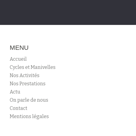
MENU
Accueil
Cycles et Manivelles
Nos Activités
Nos Prestations
Actu
On parle de nous
Contact
Mentions légales