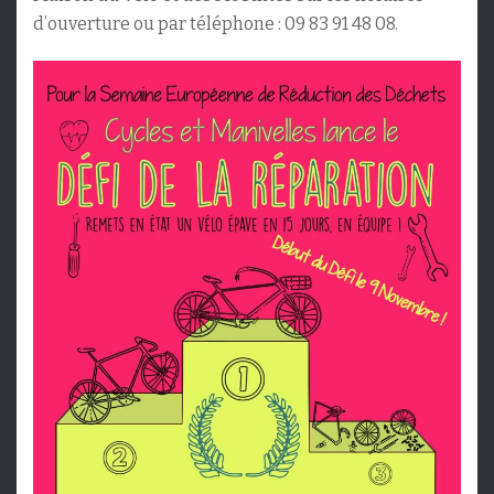
d’ouverture ou par téléphone : 09 83 91 48 08.