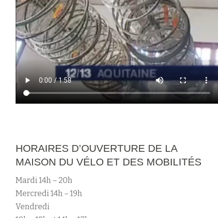
HORAIRES D’OUVERTURE DE LA
MAISON DU VÉLO ET DES MOBILITÉS
Mardi 14h – 20h
Mercredi 14h – 19h
Vendredi