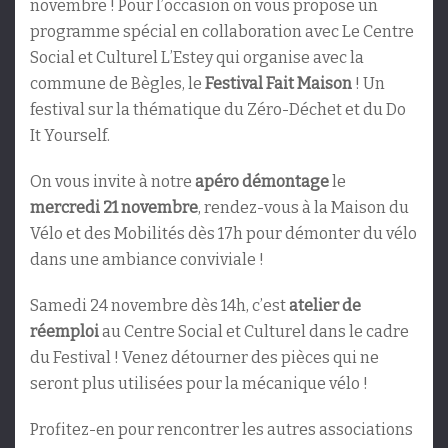
novembre ! Pour l’occasion on vous propose un
programme spécial en collaboration avec Le Centre
Social et Culturel L’Estey qui organise avec la
commune de Bègles, le
Festival Fait Maison
! Un
festival sur la thématique du Zéro-Déchet et du Do
It Yourself.
On vous invite à notre
apéro démontage
le
mercredi 21 novembre
, rendez-vous à la Maison du
Vélo et des Mobilités dès 17h pour démonter du vélo
dans une ambiance conviviale !
Samedi 24 novembre dès 14h, c’est
atelier de
réemploi
au Centre Social et Culturel dans le cadre
du Festival ! Venez détourner des pièces qui ne
seront plus utilisées pour la mécanique vélo !
Profitez-en pour rencontrer les autres associations