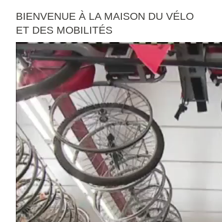
BIENVENUE À LA MAISON DU VÉLO
ET DES MOBILITÉS