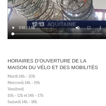
HORAIRES D’OUVERTURE DE LA
MAISON DU VÉLO ET DES MOBILITÉS
Mardi 14h – 20h
Mercredi 14h – 19h
Vendredi
10h – 12h et 14h – 17h
Samedi 14h – 18h