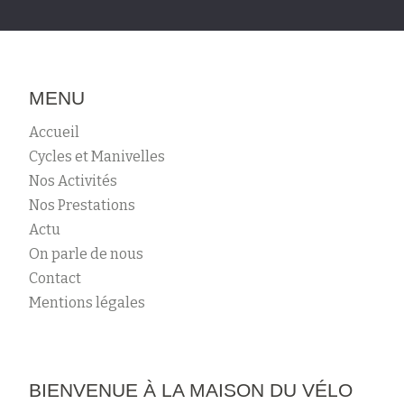
MENU
Accueil
Cycles et Manivelles
Nos Activités
Nos Prestations
Actu
On parle de nous
Contact
Mentions légales
BIENVENUE À LA MAISON DU VÉLO