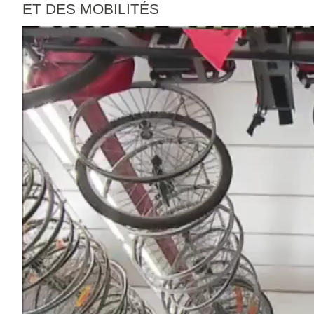
ET DES MOBILITÉS