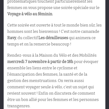
problématiques touchent particulièrement les
femmes on vous propose une soirée spéciale sur le
Voyage à vélo au féminin
.
Cette soirée est ouverte à tout le monde bien sûr, les
hommes sont les bienvenus ! C’est notre camarade
Ravy
, du collectif
Les dérailleuses
qui animera ce
temps et on la remercie beaucoup !
Rendez-vous à la Maison du Vélo et des Mobilités
mercredi 7 novembre à partir de 18h
pour évoquer
ensemble les liens entre le cyclisme et
l’émancipation des femmes, la santé et de la
gestion des menstruations. On verra aussi
comment voyager seule à vélo, c’est un sujet qui
revient souvent ! Enfin on discutera de comment
être un bon allié pour les femmes et les personnes
transgenres.