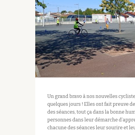
Un grand bravo à nos nouvelles cyclistes
quelques jours ! Elles ont fait preuve 
des séances, tout ça dans la bonne hum
personnes dans leur démarche d’appren
chacune des séances leur sourire et leu