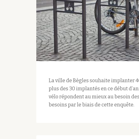
La ville de Bègles souhaite implanter
plus des 30 implantés en ce début d’a
vélo répondent au mieux au besoin des
besoins par le biais de cette enquête.