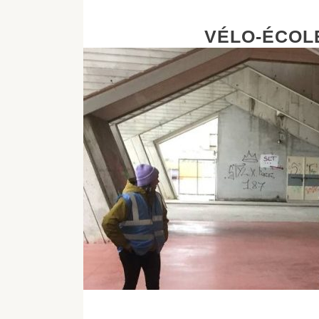
VÉLO-ÉCOLE