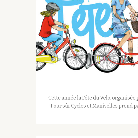
Cette année la Fête du Vélo, organisée 
! Pour sûr Cycles et Manivelles prend pa