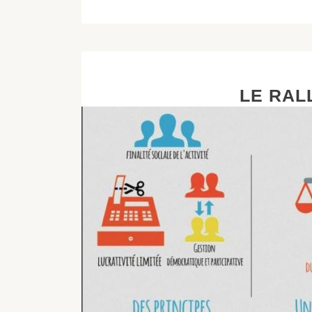
LE RAL