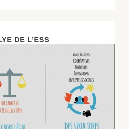
LYE DE L’ESS