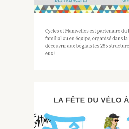
Cycles et Manivelles est partenaire du Ra
familial ou en équipe, organisé dans la 
découvrir aux béglais les 285 structure
eux !
LA FÊTE DU VÉLO 