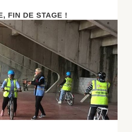
, FIN DE STAGE !